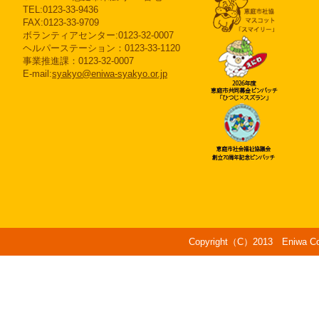
TEL:0123-33-9436
FAX:0123-33-9709
ボランティアセンター:0123-32-0007
ヘルパーステーション：0123-33-1120
事業推進課：0123-32-0007
E-mail:
syakyo@eniwa-syakyo.or.jp
Copyright（C）2013 Eniwa Counc