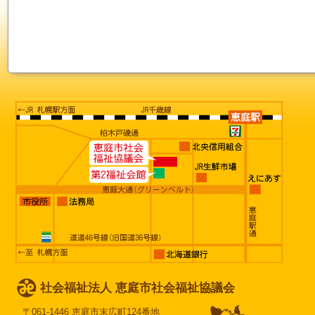
社会福祉法人 恵庭市社会福祉協議会
〒061-1446 恵庭市末広町124番地