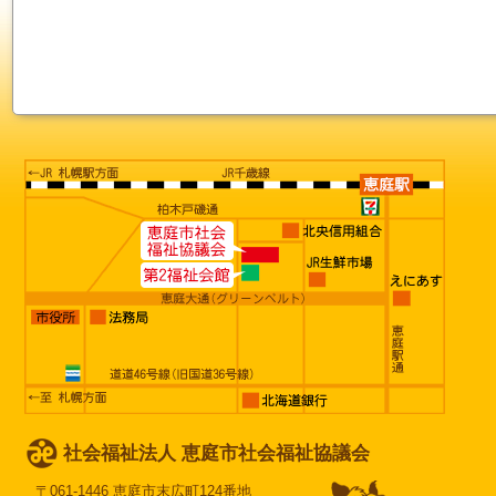
社会福祉法人 恵庭市社会福祉協議会
〒061-1446 恵庭市末広町124番地