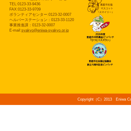
TEL:0123-33-9436
FAX:0123-33-9709
ボランティアセンター:0123-32-0007
ヘルパーステーション：0123-33-1120
事業推進課：0123-32-0007
E-mail:
syakyo@eniwa-syakyo.or.jp
Copyright（C）2013 Eniwa Counc