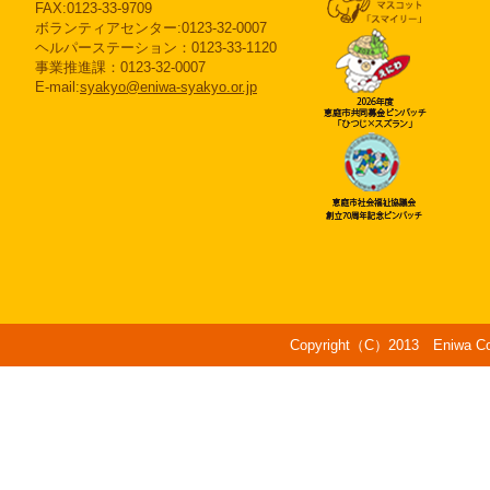
FAX:0123-33-9709
ボランティアセンター:0123-32-0007
ヘルパーステーション：0123-33-1120
事業推進課：0123-32-0007
E-mail:
syakyo@eniwa-syakyo.or.jp
Copyright（C）2013 Eniwa Counc