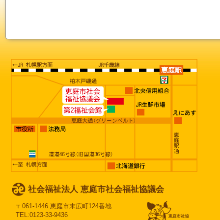
社会福祉法人 恵庭市社会福祉協議会
〒061-1446 恵庭市末広町124番地
TEL:0123-33-9436