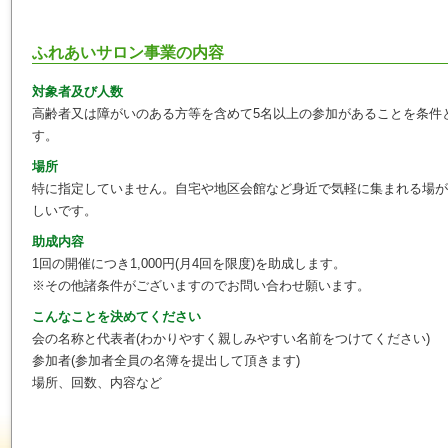
ふれあいサロン事業の内容
対象者及び人数
高齢者又は障がいのある方等を含めて5名以上の参加があることを条件
す。
場所
特に指定していません。自宅や地区会館など身近で気軽に集まれる場が
しいです。
助成内容
1回の開催につき1,000円(月4回を限度)を助成します。
※その他諸条件がございますのでお問い合わせ願います。
こんなことを決めてください
会の名称と代表者(わかりやすく親しみやすい名前をつけてください)
参加者(参加者全員の名簿を提出して頂きます)
場所、回数、内容など