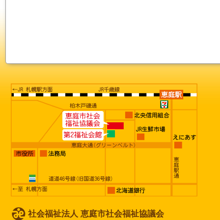
社会福祉法人 恵庭市社会福祉協議会