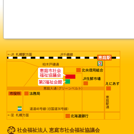
社会福祉法人 恵庭市社会福祉協議会